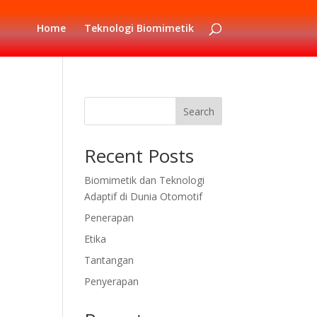
Home
Teknologi Biomimetik
Search
Recent Posts
Biomimetik dan Teknologi
Adaptif di Dunia Otomotif
Penerapan
Etika
Tantangan
Penyerapan