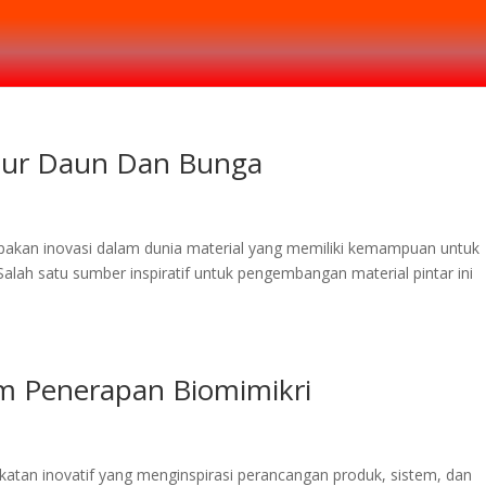
ktur Daun Dan Bunga
upakan inovasi dalam dunia material yang memiliki kemampuan untuk
alah satu sumber inspiratif untuk pengembangan material pintar ini
m Penerapan Biomimikri
atan inovatif yang menginspirasi perancangan produk, sistem, dan