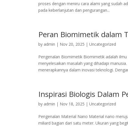
proses dengan meniru cara alami yang sudah ada 
pada keberlanjutan dan pengurangan...
Peran Biomimetik dalam 
by
admin
|
Nov 20, 2025
|
Uncategorized
Pengenalan Biomimetik Biomimetik adalah ilmu 
menyelesaikan masalah yang dihadapi manusia.
menerapkannya dalam inovasi teknologi. Dengan
Inspirasi Biologis Dalam
by
admin
|
Nov 18, 2025
|
Uncategorized
Pengenalan Material Nano Material nano merujuk
miliard bagian dari satu meter. Ukuran yang begi