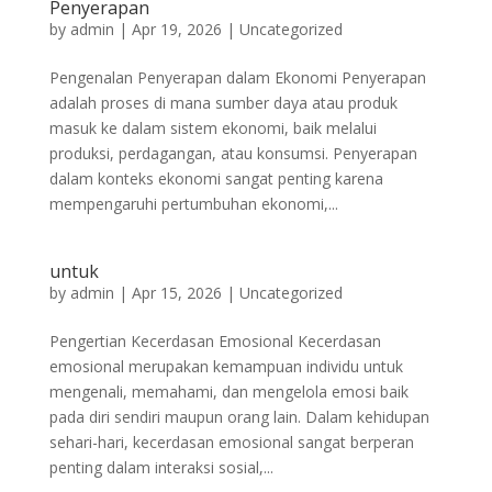
Penyerapan
by
admin
|
Apr 19, 2026
|
Uncategorized
Pengenalan Penyerapan dalam Ekonomi Penyerapan
adalah proses di mana sumber daya atau produk
masuk ke dalam sistem ekonomi, baik melalui
produksi, perdagangan, atau konsumsi. Penyerapan
dalam konteks ekonomi sangat penting karena
mempengaruhi pertumbuhan ekonomi,...
untuk
by
admin
|
Apr 15, 2026
|
Uncategorized
Pengertian Kecerdasan Emosional Kecerdasan
emosional merupakan kemampuan individu untuk
mengenali, memahami, dan mengelola emosi baik
pada diri sendiri maupun orang lain. Dalam kehidupan
sehari-hari, kecerdasan emosional sangat berperan
penting dalam interaksi sosial,...