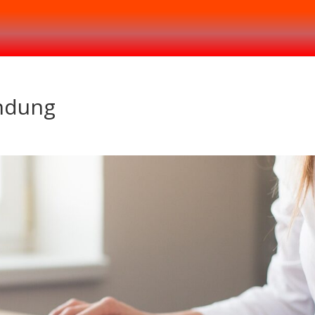
indung