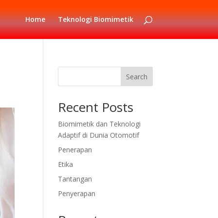
Home
Teknologi Biomimetik
Search
Recent Posts
Biomimetik dan Teknologi
Adaptif di Dunia Otomotif
Penerapan
Etika
Tantangan
Penyerapan