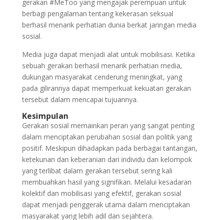
gerakan #MeToo yang mengajak perempuan untuk
berbagi pengalaman tentang kekerasan seksual
berhasil menarik perhatian dunia berkat jaringan media
sosial.
Media juga dapat menjadi alat untuk mobilisasi. Ketika
sebuah gerakan berhasil menarik perhatian media,
dukungan masyarakat cenderung meningkat, yang
pada gilirannya dapat memperkuat kekuatan gerakan
tersebut dalam mencapai tujuannya.
Kesimpulan
Gerakan sosial memainkan peran yang sangat penting
dalam menciptakan perubahan sosial dan politik yang
positif. Meskipun dihadapkan pada berbagai tantangan,
ketekunan dan keberanian dari individu dan kelompok
yang terlibat dalam gerakan tersebut sering kali
membuahkan hasil yang signifikan. Melalui kesadaran
kolektif dan mobilisasi yang efektif, gerakan sosial
dapat menjadi penggerak utama dalam menciptakan
masyarakat yang lebih adil dan sejahtera.