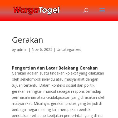
Gerakan
by
admin
|
Nov 6, 2025
|
Uncategorized
Pengertian dan Latar Belakang Gerakan
Gerakan adalah suatu tindakan kolektif yang dilakukan
oleh sekelompok individu atau masyarakat dengan
tujuan tertentu. Dalam konteks sosial dan politik,
gerakan seringkali muncul sebagai respons terhadap
permasalahan atau ketidakpuasan yang dirasakan oleh
masyarakat. Misalnya, gerakan protes yang terjadi di
berbagai negara sering kali merupakan bentuk
penolakan terhadap kebijakan pemerintah yang dinilai