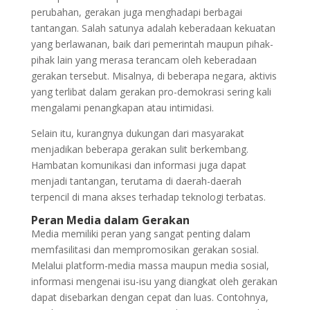
perubahan, gerakan juga menghadapi berbagai
tantangan. Salah satunya adalah keberadaan kekuatan
yang berlawanan, baik dari pemerintah maupun pihak-
pihak lain yang merasa terancam oleh keberadaan
gerakan tersebut. Misalnya, di beberapa negara, aktivis
yang terlibat dalam gerakan pro-demokrasi sering kali
mengalami penangkapan atau intimidasi.
Selain itu, kurangnya dukungan dari masyarakat
menjadikan beberapa gerakan sulit berkembang.
Hambatan komunikasi dan informasi juga dapat
menjadi tantangan, terutama di daerah-daerah
terpencil di mana akses terhadap teknologi terbatas.
Peran Media dalam Gerakan
Media memiliki peran yang sangat penting dalam
memfasilitasi dan mempromosikan gerakan sosial.
Melalui platform-media massa maupun media sosial,
informasi mengenai isu-isu yang diangkat oleh gerakan
dapat disebarkan dengan cepat dan luas. Contohnya,