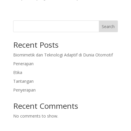
Search
Recent Posts
Biomimetik dan Teknologi Adaptif di Dunia Otomotif
Penerapan
Etika
Tantangan
Penyerapan
Recent Comments
No comments to show.