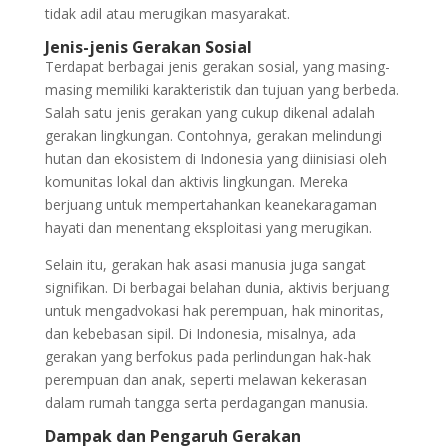
tidak adil atau merugikan masyarakat.
Jenis-jenis Gerakan Sosial
Terdapat berbagai jenis gerakan sosial, yang masing-
masing memiliki karakteristik dan tujuan yang berbeda.
Salah satu jenis gerakan yang cukup dikenal adalah
gerakan lingkungan. Contohnya, gerakan melindungi
hutan dan ekosistem di Indonesia yang diinisiasi oleh
komunitas lokal dan aktivis lingkungan. Mereka
berjuang untuk mempertahankan keanekaragaman
hayati dan menentang eksploitasi yang merugikan.
Selain itu, gerakan hak asasi manusia juga sangat
signifikan. Di berbagai belahan dunia, aktivis berjuang
untuk mengadvokasi hak perempuan, hak minoritas,
dan kebebasan sipil. Di Indonesia, misalnya, ada
gerakan yang berfokus pada perlindungan hak-hak
perempuan dan anak, seperti melawan kekerasan
dalam rumah tangga serta perdagangan manusia.
Dampak dan Pengaruh Gerakan