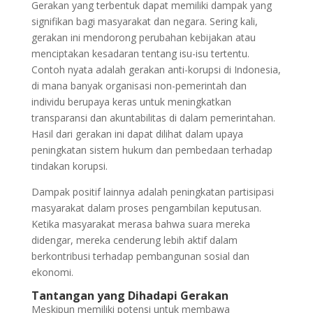
Gerakan yang terbentuk dapat memiliki dampak yang
signifikan bagi masyarakat dan negara. Sering kali,
gerakan ini mendorong perubahan kebijakan atau
menciptakan kesadaran tentang isu-isu tertentu.
Contoh nyata adalah gerakan anti-korupsi di Indonesia,
di mana banyak organisasi non-pemerintah dan
individu berupaya keras untuk meningkatkan
transparansi dan akuntabilitas di dalam pemerintahan.
Hasil dari gerakan ini dapat dilihat dalam upaya
peningkatan sistem hukum dan pembedaan terhadap
tindakan korupsi.
Dampak positif lainnya adalah peningkatan partisipasi
masyarakat dalam proses pengambilan keputusan.
Ketika masyarakat merasa bahwa suara mereka
didengar, mereka cenderung lebih aktif dalam
berkontribusi terhadap pembangunan sosial dan
ekonomi.
Tantangan yang Dihadapi Gerakan
Meskipun memiliki potensi untuk membawa