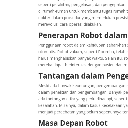
seperti perakitan, pengelasan, dan pengepakan. D
di rumah-rumah untuk membantu tugas rumah t
dokter dalam prosedur yang memerlukan presisi 
merevolusi cara operasi dilakukan.
Penerapan Robot dalam 
Penggunaan robot dalam kehidupan sehari-hari
otomatis. Robot vakum, seperti Roomba, telah 
harus menghabiskan banyak waktu. Selain itu, ro
mereka dapat berinteraksi dengan pasien dan 
Tantangan dalam Peng
Meski ada banyak keuntungan, pengembangan rob
dalam penelitian dan pengembangan. Banyak perusa
ada tantangan etika yang perlu dihadapi, sepe
kesalahan. Misalnya, dalam kasus kecelakaan ya
menjadi perdebatan yang belum sepenuhnya te
Masa Depan Robot