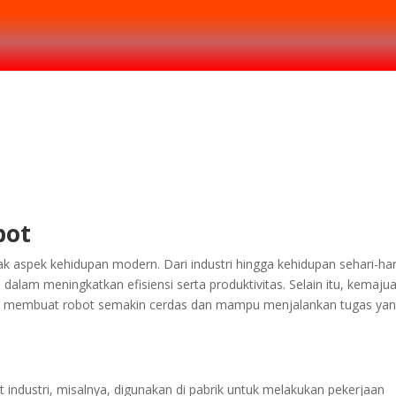
bot
k aspek kehidupan modern. Dari industri hingga kehidupan sehari-har
alam meningkatkan efisiensi serta produktivitas. Selain itu, kemaju
lah membuat robot semakin cerdas dan mampu menjalankan tugas ya
t industri, misalnya, digunakan di pabrik untuk melakukan pekerjaan